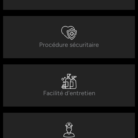
Procédure sécuritaire
Facilité d'entretien