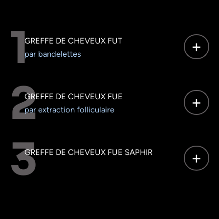
GREFFE DE CHEVEUX FUT
par bandelettes
GREFFE DE CHEVEUX FUE
par extraction folliculaire
GREFFE DE CHEVEUX FUE SAPHIR