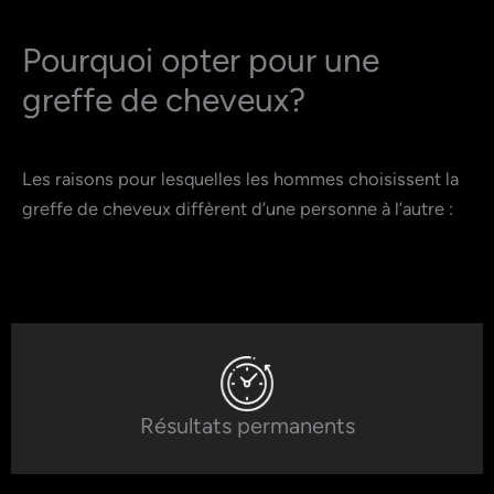
Pourquoi opter pour une
greffe de cheveux?
Les raisons pour lesquelles les hommes choisissent la
greffe de cheveux diffèrent d’une personne à l’autre :
Résultats permanents