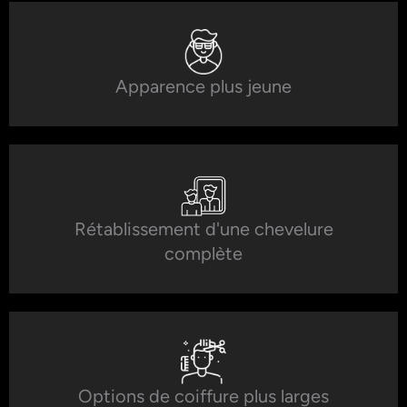
Apparence plus jeune
Rétablissement d'une chevelure
complète
Options de coiffure plus larges