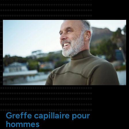
Greffe capillaire pour
hommes