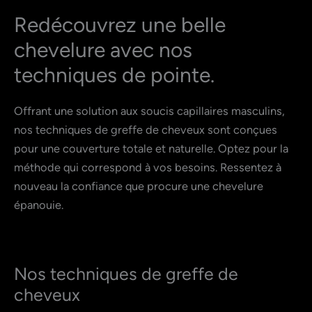
Redécouvrez une belle
chevelure avec nos
techniques de pointe.
Offrant une solution aux soucis capillaires masculins,
nos techniques de greffe de cheveux sont conçues
pour une couverture totale et naturelle. Optez pour la
méthode qui correspond à vos besoins. Ressentez à
nouveau la confiance que procure une chevelure
épanouie.
Nos techniques de greffe de
cheveux