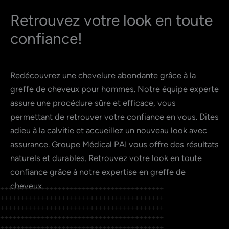
Retrouvez votre look en toute
cheveux
confiance!
Redécouvrez une chevelure abondante grâce à la
pour
greffe de cheveux pour hommes. Notre équipe experte
assure une procédure sûre et efficace, vous
permettant de retrouver votre confiance en vous. Dites
hommes
adieu à la calvitie et accueillez un nouveau look avec
assurance. Groupe Médical PAI vous offre des résultats
naturels et durables. Retrouvez votre look en toute
confiance grâce à notre expertise en greffe de
cheveux.