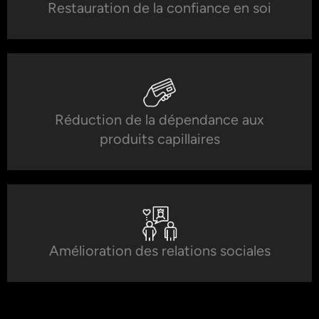
Restauration de la confiance en soi
Réduction de la dépendance aux
produits capillaires
Amélioration des relations sociales