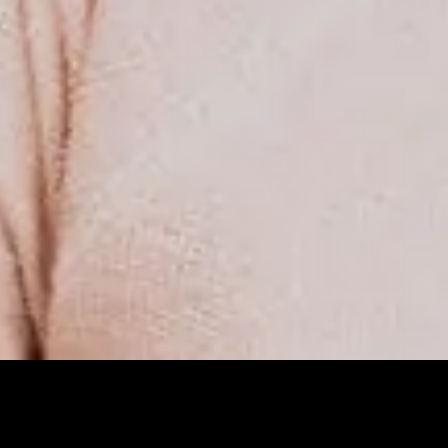
Greffe de