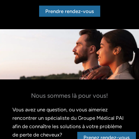
Prendre rendez-vous
Nous sommes là pour vous!
Vous avez une question, ou vous aimeriez
rencontrer un spécialiste du Groupe Médical PAI
afin de connaître les solutions à votre problème
de perte de cheveux?
Prenez rendez-vous