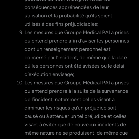
conséquences appréhendées de leur
utilisation et la probabilité qu’ils soient
utilisés à des fins préjudiciables;
Les mesures que Groupe Médical PAI a prises
ou entend prendre afin d’aviser les personnes
dont un renseignement personnel est
concerné par l’incident, de même que la date
où les personnes ont été avisées ou le délai
d’exécution envisagé;
Les mesures que Groupe Médical PAI a prises
ou entend prendre à la suite de la survenance
de l’incident, notamment celles visant à
diminuer les risques qu’un préjudice soit
causé ou à atténuer un tel préjudice et celles
visant à éviter que de nouveaux incidents de
même nature ne se produisent, de même que