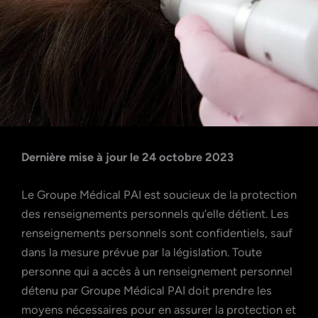
Groupe Médical PAI
Dernière mise à jour le 24 octobre 2023
Le Groupe Médical PAI est soucieux de la protection
Politique d
des renseignements personnels qu’elle détient. Les
renseignements personnels sont confidentiels, sauf
dans la mesure prévue par la législation. Toute
protection
personne qui a accès à un renseignement personnel
détenu par Groupe Médical PAI doit prendre les
moyens nécessaires pour en assurer la protection et