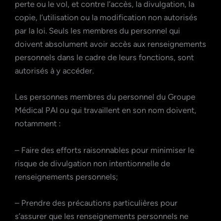
perte ou le vol, et contre l’accès, la divulgation, la
copie, l’utilisation ou la modification non autorisés
par la loi. Seuls les membres du personnel qui
doivent absolument avoir accès aux renseignements
personnels dans le cadre de leurs fonctions, sont
autorisés à y accéder.
Les personnes membres du personnel du Groupe
Médical PAI ou qui travaillent en son nom doivent,
notamment :
– Faire des efforts raisonnables pour minimiser le
risque de divulgation non intentionnelle de
renseignements personnels;
– Prendre des précautions particulières pour
s’assurer que les renseignements personnels ne