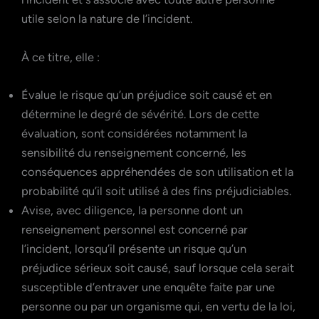
utile selon la nature de l’incident.
À ce titre, elle :
Évalue le risque qu’un préjudice soit causé et en
détermine le degré de sévérité. Lors de cette
évaluation, sont considérées notamment la
sensibilité du renseignement concerné, les
conséquences appréhendées de son utilisation et la
probabilité qu’il soit utilisé à des fins préjudiciables.
Avise, avec diligence, la personne dont un
renseignement personnel est concerné par
l’incident, lorsqu’il présente un risque qu’un
préjudice sérieux soit causé, sauf lorsque cela serait
susceptible d’entraver une enquête faite par une
personne ou par un organisme qui, en vertu de la loi,