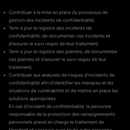
Contribuer à la mise en place du processus de
gestion des incidents de confidentialité;
Tenir à jour le registre des incidents de
confidentialité, de documenter ces incidents et
d’assurer le suivi requis de leur traitement;
Tenir à jour le registre des plaintes, de documenter
ces plaintes et d’assurer le suivi requis de leur
traitement;
Contribuer aux analyses de risques d’incidents de
confidentialité afin d’identifier les menaces et les
situations de vulnérabilité et de mettre en place les
solutions appropriées.
En cas d’incident de confidentialité, la personne
responsable de la protection des renseignements
personnels prend en charge le traitement de
l’incident et s’associe avec toute autre personne