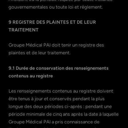
gouvernementales ou toute loi et règlement.
9 REGISTRE DES PLAINTES ET DE LEUR
TRAITEMENT
Groupe Médical PAI doit tenir un registre des
plaintes et de leur traitement.
9.1 Durée de conservation des renseignements
contenus au registre
Les renseignements contenus au registre doivent
être tenus à jour et conservés pendant la plus
longue des deux périodes ci-après : pendant une
période minimale de cinq ans après la date à laquelle
Groupe Médical PAI a pris connaissance de