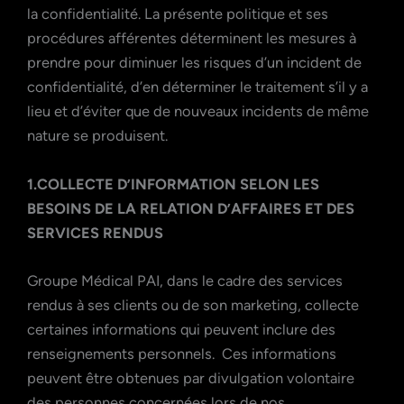
la confidentialité. La présente politique et ses
renseigne
procédures afférentes déterminent les mesures à
prendre pour diminuer les risques d’un incident de
confidentialité, d’en déterminer le traitement s’il y a
lieu et d’éviter que de nouveaux incidents de même
personnels
nature se produisent.
1.COLLECTE D’INFORMATION SELON LES
BESOINS DE LA RELATION D’AFFAIRES ET DES
SERVICES RENDUS
Groupe Médical PAI, dans le cadre des services
rendus à ses clients ou de son marketing, collecte
certaines informations qui peuvent inclure des
renseignements personnels. Ces informations
peuvent être obtenues par divulgation volontaire
des personnes concernées lors de nos