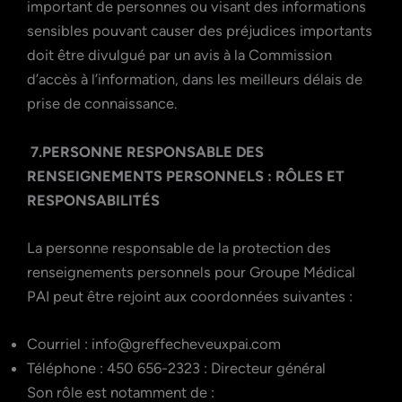
important de personnes ou visant des informations
sensibles pouvant causer des préjudices importants
doit être divulgué par un avis à la Commission
d’accès à l’information, dans les meilleurs délais de
prise de connaissance.
7.PERSONNE RESPONSABLE DES
RENSEIGNEMENTS PERSONNELS : RÔLES ET
RESPONSABILITÉS
La personne responsable de la protection des
renseignements personnels pour Groupe Médical
PAI peut être rejoint aux coordonnées suivantes :
Courriel : info@greffecheveuxpai.com
Téléphone : 450 656-2323 : Directeur général
Son rôle est notamment de :