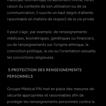
raison du contexte de son utilisation ou de sa
communication, il suscite un haut degré d’attente
raisonnable en matière de respect de la vie privée.
Il peut s’agir, par exemple, de renseignements
médicaux, biométriques, génétiques ou financiers,
ou de renseignements sur l’origine ethnique, la
conviction politique, la vie ou l’orientation sexuelle,
les convictions religieuses.
5.PROTECTION DES RENSEIGNEMENTS
PERSONNELS
Groupe Médical PAI met en place des mesures de
sécurité appropriées et raisonnables afin de
protéger les renseignements personnels contre la