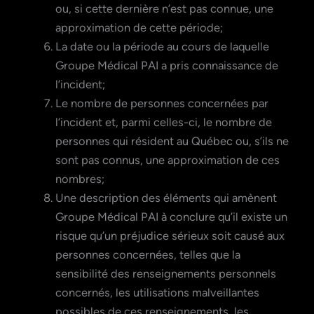
ou, si cette dernière n’est pas connue, une
approximation de cette période;
La date ou la période au cours de laquelle
Groupe Médical PAI a pris connaissance de
l’incident;
Le nombre de personnes concernées par
l’incident et, parmi celles-ci, le nombre de
personnes qui résident au Québec ou, s’ils ne
sont pas connus, une approximation de ces
nombres;
Une description des éléments qui amènent
Groupe Médical PAI à conclure qu’il existe un
risque qu’un préjudice sérieux soit causé aux
personnes concernées, telles que la
sensibilité des renseignements personnels
concernés, les utilisations malveillantes
possibles de ces renseignements, les