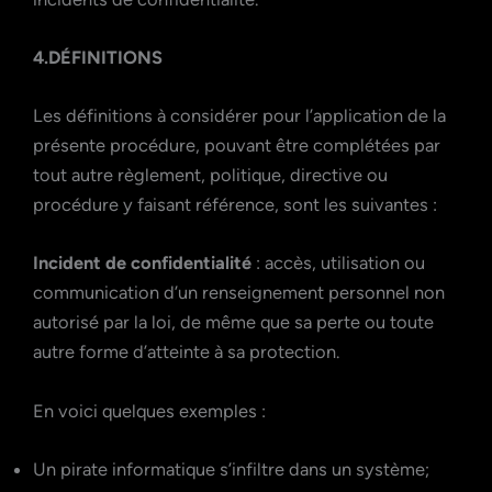
4.DÉFINITIONS
Les définitions à considérer pour l’application de la
présente procédure, pouvant être complétées par
tout autre règlement, politique, directive ou
procédure y faisant référence, sont les suivantes :
Incident de confidentialité
: accès, utilisation ou
communication d’un renseignement personnel non
autorisé par la loi, de même que sa perte ou toute
autre forme d’atteinte à sa protection.
En voici quelques exemples :
Un pirate informatique s’infiltre dans un système;