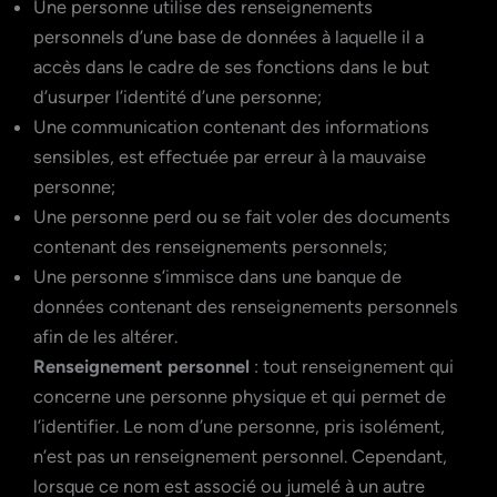
Une personne utilise des renseignements
personnels d’une base de données à laquelle il a
accès dans le cadre de ses fonctions dans le but
d’usurper l’identité d’une personne;
Une communication contenant des informations
sensibles, est effectuée par erreur à la mauvaise
personne;
Une personne perd ou se fait voler des documents
contenant des renseignements personnels;
Une personne s’immisce dans une banque de
données contenant des renseignements personnels
afin de les altérer.
Renseignement personnel
: tout renseignement qui
concerne une personne physique et qui permet de
l’identifier. Le nom d’une personne, pris isolément,
n’est pas un renseignement personnel. Cependant,
lorsque ce nom est associé ou jumelé à un autre