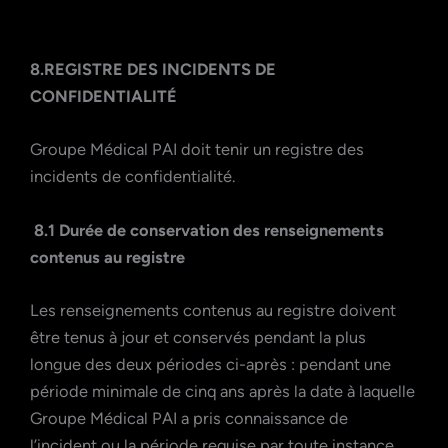
8.REGISTRE DES INCIDENTS DE
CONFIDENTIALITÉ
Groupe Médical PAI doit tenir un registre des
incidents de confidentialité.
8.1 Durée de conservation des renseignements
contenus au registre
Les renseignements contenus au registre doivent
être tenus à jour et conservés pendant la plus
longue des deux périodes ci-après : pendant une
période minimale de cinq ans après la date à laquelle
Groupe Médical PAI a pris connaissance de
l’incident ou la période requise par toute instance