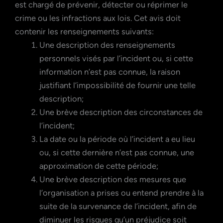
est chargé de prévenir, détecter ou réprimer le
crime ou les infractions aux lois. Cet avis doit
contenir les renseignements suivants:
Une description des renseignements
personnels visés par l’incident ou, si cette
information n’est pas connue, la raison
justifiant l’impossibilité de fournir une telle
description;
Une brève description des circonstances de
l’incident;
La date ou la période où l’incident a eu lieu
ou, si cette dernière n’est pas connue, une
approximation de cette période;
Une brève description des mesures que
l’organisation a prises ou entend prendre à la
suite de la survenance de l’incident, afin de
diminuer les risques qu’un préjudice soit