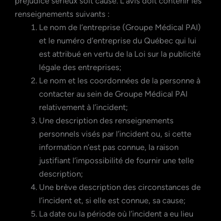
préjudice sérieux soit causé. L’avis doit contenir les
renseignements suivants :
Le nom de l’entreprise (Groupe Médical PAI)
et le numéro d’entreprise du Québec qui lui
est attribué en vertu de la Loi sur la publicité
légale des entreprises;
Le nom et les coordonnées de la personne à
contacter au sein de Groupe Médical PAI
relativement à l’incident;
Une description des renseignements
personnels visés par l’incident ou, si cette
information n’est pas connue, la raison
justifiant l’impossibilité de fournir une telle
description;
Une brève description des circonstances de
l’incident et, si elle est connue, sa cause;
La date ou la période où l’incident a eu lieu