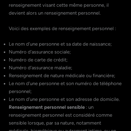
renseignement visant cette même personne, il
devient alors un renseignement personnel.
Voici des exemples de renseignement personnel :
Le nom d’une personne et sa date de naissance;
Numéro d’assurance sociale;
Numéro de carte de crédit;
Numéro d’assurance maladie;
Renseignement de nature médicale ou financière;
Le nom d’une personne et son numéro de téléphone
personnel;
Le nom d’une personne et son adresse de domicile.
Renseignement personnel sensible
: un
renseignement personnel est considéré comme
sensible lorsque, par sa nature, notamment
médicale, biométrique ou autrement intime, ou en