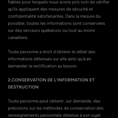
fiables pour lesquels nous avons pris soin de vérifier
qu’ils appliquent des mesures de sécurité et
confidentialité satisfaisantes. Dans la mesure du
possible, toutes les informations sont conservées
sur des serveurs québécois ou tout au moins
canadiens.
Toute personne a droit d’obtenir le détail des
informations détenues sur elle ainsi qu’à en
demander la rectification au besoin.
2.CONSERVATION DE L’INFORMATION ET
DESTRUCTION
Toute personne peut obtenir, sur demande, des
précisions sur les méthodes de conservation des
renseignements personnels détenus à son sujet