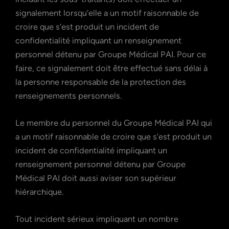
signalement lorsqu’elle a un motif raisonnable de
croire que s’est produit un incident de
confidentialité impliquant un renseignement
personnel détenu par Groupe Médical PAI. Pour ce
faire, ce signalement doit être effectué sans délai à
la personne responsable de la protection des
renseignements personnels.
Le membre du personnel du Groupe Médical PAI qui
a un motif raisonnable de croire que s’est produit un
incident de confidentialité impliquant un
renseignement personnel détenu par Groupe
Médical PAI doit aussi aviser son supérieur
hiérarchique.
Tout incident sérieux impliquant un nombre