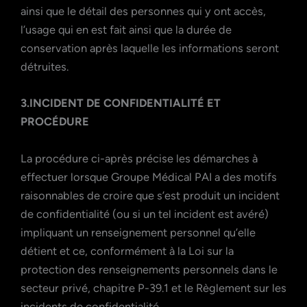
ainsi que le détail des personnes qui y ont accès,
l’usage qui en est fait ainsi que la durée de
conservation après laquelle les informations seront
détruites.
3.
INCIDENT DE CONFIDENTIALITÉ ET
PROCÉDURE
La procédure ci-après précise les démarches à
effectuer lorsque Groupe Médical PAI a des motifs
raisonnables de croire que s’est produit un incident
de confidentialité (ou si un tel incident est avéré)
impliquant un renseignement personnel qu’elle
détient et ce, conformément à la Loi sur la
protection des renseignements personnels dans le
secteur privé, chapitre P-39.1 et le Règlement sur les
incidents de confidentialité.