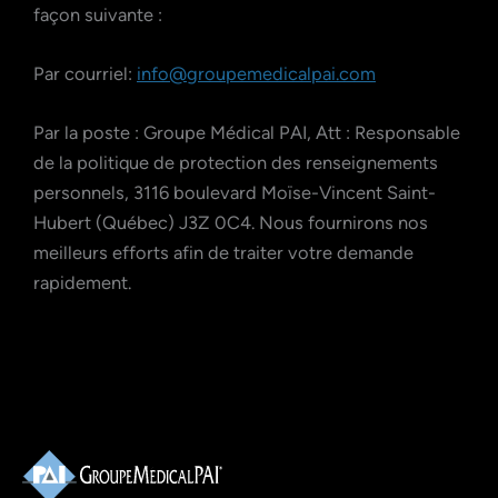
façon suivante :
Par courriel:
info@groupemedicalpai.com
Par la poste : Groupe Médical PAI, Att : Responsable
de la politique de protection des renseignements
personnels, 3116 boulevard Moïse-Vincent Saint-
Hubert (Québec) J3Z 0C4. Nous fournirons nos
meilleurs efforts afin de traiter votre demande
rapidement.