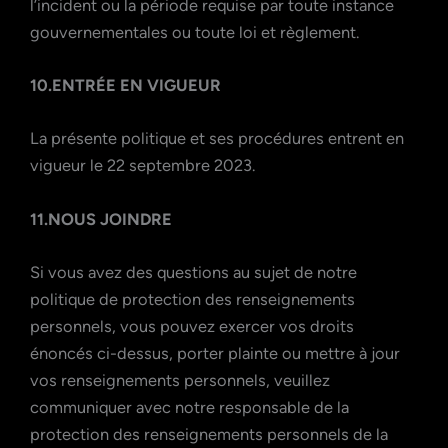
l’incident ou la période requise par toute instance
gouvernementales ou toute loi et règlement.
10.ENTRÉE EN VIGUEUR
La présente politique et ses procédures entrent en
vigueur le 22 septembre 2023.
11.NOUS JOINDRE
Si vous avez des questions au sujet de notre
politique de protection des renseignements
personnels, vous pouvez exercer vos droits
énoncés ci-dessus, porter plainte ou mettre à jour
vos renseignements personnels, veuillez
communiquer avec notre responsable de la
protection des renseignements personnels de la