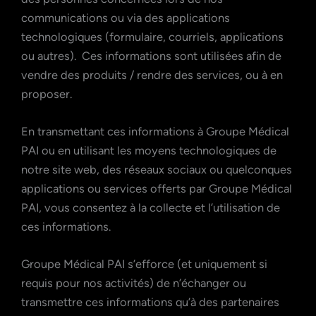
communications ou via des applications
technologiques (formulaire, courriels, applications
ou autres). Ces informations sont utilisées afin de
vendre des produits / rendre des services, ou à en
proposer.
En transmettant ces informations à Groupe Médical
PAI ou en utilisant les moyens technologiques de
notre site web, des réseaux sociaux ou quelconques
applications ou services offerts par Groupe Médical
PAI, vous consentez à la collecte et l’utilisation de
ces informations.
Groupe Médical PAI s’efforce (et uniquement si
requis pour nos activités) de n’échanger ou
transmettre ces informations qu’à des partenaires