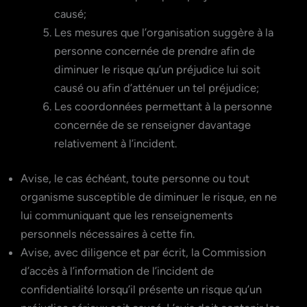
causé;
Les mesures que l’organisation suggère à la
personne concernée de prendre afin de
diminuer le risque qu’un préjudice lui soit
causé ou afin d’atténuer un tel préjudice;
Les coordonnées permettant à la personne
concernée de se renseigner davantage
relativement à l’incident.
Avise, le cas échéant, toute personne ou tout
organisme susceptible de diminuer le risque, en ne
lui communiquant que les renseignements
personnels nécessaires à cette fin.
Avise, avec diligence et par écrit, la Commission
d’accès à l’information de l’incident de
confidentialité lorsqu’il présente un risque qu’un