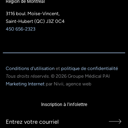
Région de Montréal
3116 boul. Moïse-Vincent,
Saint-Hubert (QC) J3Z 0C4
450 656-2323
Conditions d'utilisation
et
politique de confidentialité
Tous droits réservés.
© 2026 Groupe Médical PAI
Marketing Internet
par Nivii, agence web
Inscription à l'infolettre