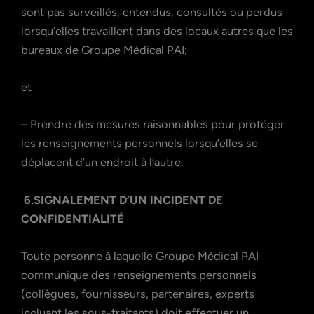
sont pas surveillés, entendus, consultés ou perdus
lorsqu’elles travaillent dans des locaux autres que les
bureaux de Groupe Médical PAI;
et
– Prendre des mesures raisonnables pour protéger
les renseignements personnels lorsqu’elles se
déplacent d’un endroit à l’autre.
6.SIGNALEMENT D’UN INCIDENT DE
CONFIDENTIALITÉ
Toute personne à laquelle Groupe Médical PAI
communique des renseignements personnels
(collègues, fournisseurs, partenaires, experts
incluant les sous-traitants) doit effectuer un