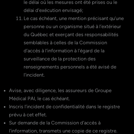
le délai où les mesures ont été prises ou le
délai d’exécution envisagé;
Le cas échéant, une mention précisant qu’une
personne ou un organisme situé à l’extérieur
du Québec et exerçant des responsabilités
semblables à celles de la Commission
d’accès à l’information à l’égard de la
surveillance de la protection des
renseignements personnels a été avisé de
l’incident.
Avise, avec diligence, les assureurs de Groupe
Médical PAI, le cas échéant.
Inscris l’incident de confidentialité dans le registre
prévu à cet effet.
Sur demande de la Commission d’accès à
l’information, transmets une copie de ce registre.